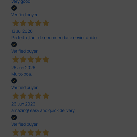
Very good
Verified buyer
13 Jul 2026
Perfeito ,fácil de encomendar e envio rápido
Verified buyer
26 Jun 2026
Muito boa.
Verified buyer
26 Jun 2026
amazing! easy and quick delivery
Verified buyer