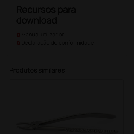
Recursos para
download
Manual utilizador
Declaração de conformidade
Produtos similares