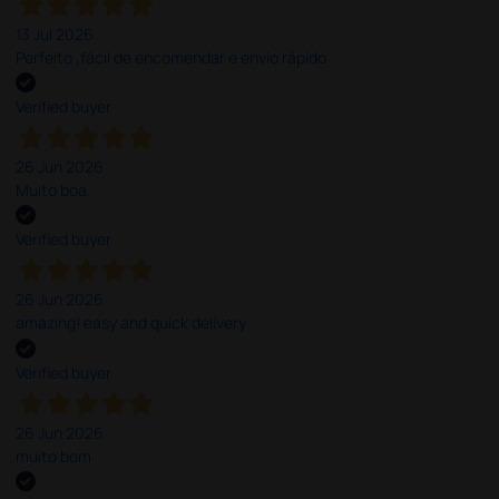
13 Jul 2026
Perfeito ,fácil de encomendar e envio rápido
Verified buyer
26 Jun 2026
Muito boa.
Verified buyer
26 Jun 2026
amazing! easy and quick delivery
Verified buyer
26 Jun 2026
muito bom