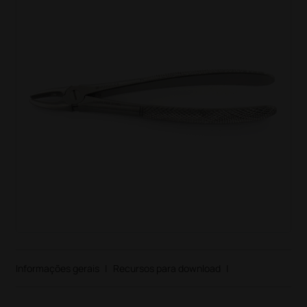
Informações gerais
|
Recursos para download
|