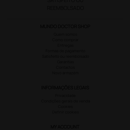
REEMBOLSADO
MUNDO DOCTOR SHOP
Quem somos
Como comprar
Entregas
Formas de pagamento
Satisfeito ou reembolsado
Garantias
Contactos
Novo armazém
INFORMAÇÕES LEGAIS
Privacidade
Condições gerais de venda
Cookies
Definir cookies
MY ACCOUNT