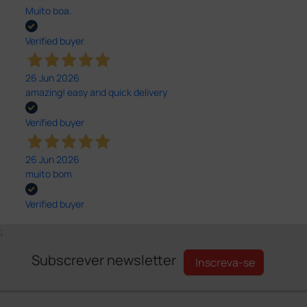
Muito boa.
Verified buyer
26 Jun 2026
amazing! easy and quick delivery
Verified buyer
26 Jun 2026
muito bom
Verified buyer
;
Subscrever newsletter
Inscreva-se