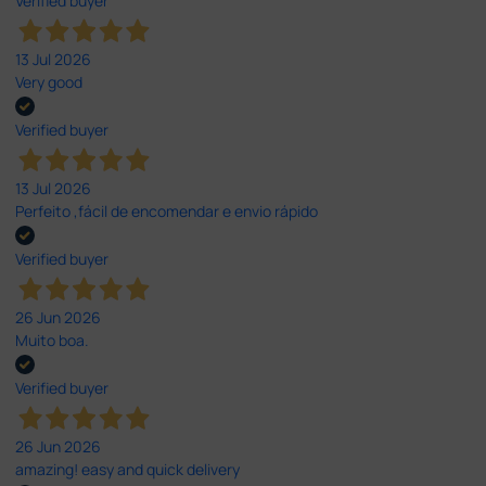
Verified buyer
13 Jul 2026
Very good
Verified buyer
13 Jul 2026
Perfeito ,fácil de encomendar e envio rápido
Verified buyer
26 Jun 2026
Muito boa.
Verified buyer
26 Jun 2026
amazing! easy and quick delivery