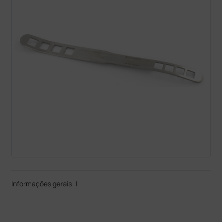
Informações gerais
|