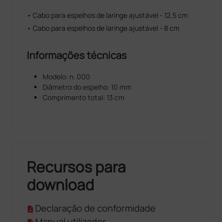
• Cabo para espelhos de laringe ajustável - 12,5 cm
• Cabo para espelhos de laringe ajustável - 8 cm
Informações técnicas
Modelo: n. 000
Diâmetro do espelho: 10 mm
Comprimento total: 13 cm
Recursos para
download
Declaração de conformidade
Manual utilizador