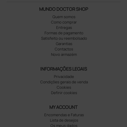
MUNDO DOCTOR SHOP
Quem somos
Como comprar
Entregas
Formas de pagamento
Satisfeito ou reembolsado
Garantias
Contactos
Novo armazém
INFORMAÇÕES LEGAIS
Privacidade
Condições gerais de venda
Cookies
Definir cookies
MY ACCOUNT
Encomendas e Faturas
Lista de desejos
Os meus dados