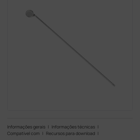
Informações gerais
|
Informações técnicas
|
Compatível com
|
Recursos para download
|