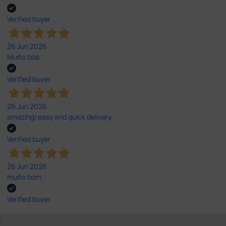
Verified buyer
26 Jun 2026
Muito boa.
Verified buyer
26 Jun 2026
amazing! easy and quick delivery
Verified buyer
26 Jun 2026
muito bom
Verified buyer
;