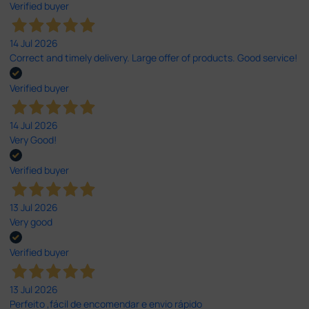
Verified buyer
14 Jul 2026
Correct and timely delivery. Large offer of products. Good service!
Verified buyer
14 Jul 2026
Very Good!
Verified buyer
13 Jul 2026
Very good
Verified buyer
13 Jul 2026
Perfeito ,fácil de encomendar e envio rápido