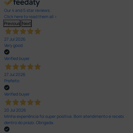
Our 4 and 5 star reviews.
Click here to read them all >
Previous
Next
27 Jul 2026
Very good
Verified buyer
27 Jul 2026
Prefeito
Verified buyer
20 Jul 2026
Minha experiência foi super positiva. Bom atendimento e recebi
dentro do prazo. Obrigada.