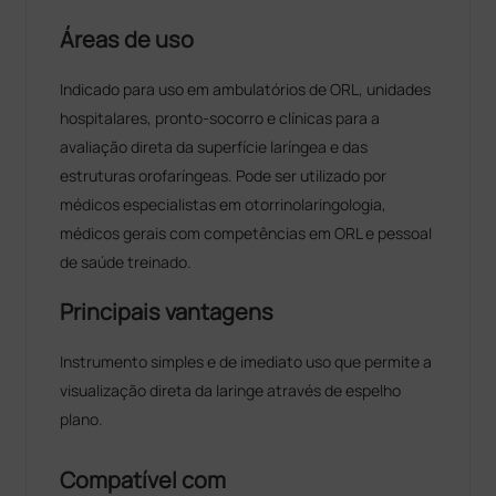
Áreas de uso
Indicado para uso em ambulatórios de ORL, unidades
hospitalares, pronto-socorro e clínicas para a
avaliação direta da superfície laríngea e das
estruturas orofaríngeas. Pode ser utilizado por
médicos especialistas em otorrinolaringologia,
médicos gerais com competências em ORL e pessoal
de saúde treinado.
Principais vantagens
Instrumento simples e de imediato uso que permite a
visualização direta da laringe através de espelho
plano.
Compatível com