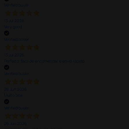
Verified buyer
13 Jul 2026
Very good
Verified buyer
13 Jul 2026
Perfeito ,fácil de encomendar e envio rápido
Verified buyer
26 Jun 2026
Muito boa.
Verified buyer
26 Jun 2026