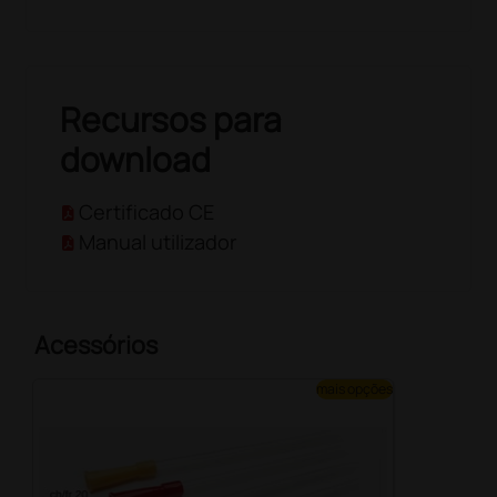
Recursos para
download
Certificado CE
Manual utilizador
Acessórios
mais opções