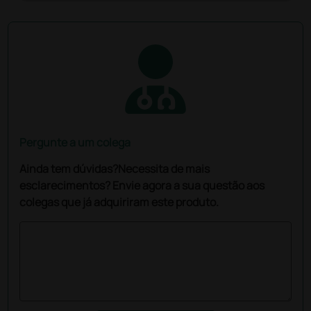
Pergunte a um colega
Ainda tem dúvidas?Necessita de mais
esclarecimentos? Envie agora a sua questão aos
colegas que já adquiriram este produto.