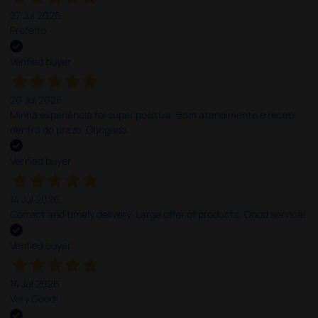
27 Jul 2026
Prefeito
Verified buyer
20 Jul 2026
Minha experiência foi super positiva. Bom atendimento e recebi
dentro do prazo. Obrigada.
Verified buyer
14 Jul 2026
Correct and timely delivery. Large offer of products. Good service!
Verified buyer
14 Jul 2026
Very Good!