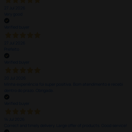
27 Jul 2026
Very good
Verified buyer
27 Jul 2026
Prefeito
Verified buyer
20 Jul 2026
Minha experiência foi super positiva. Bom atendimento e recebi
dentro do prazo. Obrigada.
Verified buyer
14 Jul 2026
Correct and timely delivery. Large offer of products. Good service!