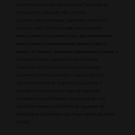
Aparelho projectado para oferecer facilidade de
transporte e utilização não continuo.
É preciso deixar repousar o aparelho durante 60
minutos cada 120 minutos de funcionamento.
Graças à estas características e aos rendimentos,
este produto é adequado pelas deslocações na
divisão de hospital, aplicações de pequena cirurgia, e
tratamentos pós-operatórios domiciliários.
Fabricado em material plástico com elevado
isolamento térmico ed elétrico de acordo com
regulamentações de segurança européias, o
aparelho é fornecido com vaso de aspiração
completo em policarbonato autoclavável, com
válvula de excesso e é dotado de regulador de
aspiração e vacuômetro que ficam detrás do painel
frontal.