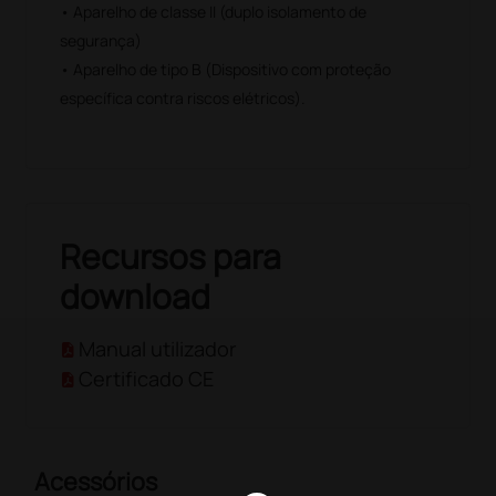
• Aparelho de classe II (duplo isolamento de
segurança)
• Aparelho de tipo B (Dispositivo com proteção
específica contra riscos elétricos).
Recursos para
download
Manual utilizador
Certificado CE
Acessórios