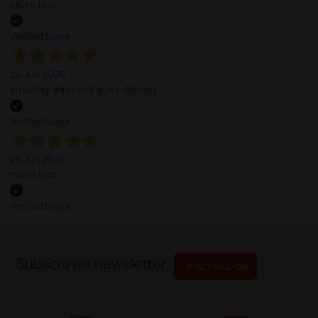
Muito boa.
Verified buyer
26 Jun 2026
amazing! easy and quick delivery
Verified buyer
26 Jun 2026
muito bom
Verified buyer
;
Subscrever newsletter
Inscreva-se