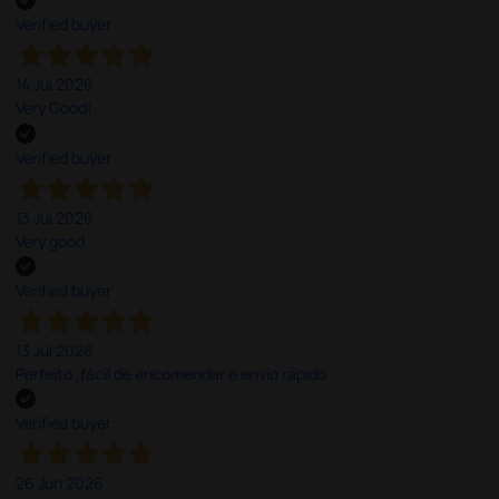
Verified buyer
14 Jul 2026
Very Good!
Verified buyer
13 Jul 2026
Very good
Verified buyer
13 Jul 2026
Perfeito ,fácil de encomendar e envio rápido
Verified buyer
26 Jun 2026