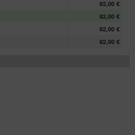
82,00 €
82,00 €
82,00 €
82,00 €