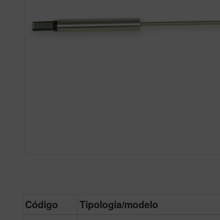
Código
Tipologia/modelo