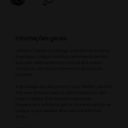
Informações gerais
®
Littmann
Master Cardiology: a excelência acústica.
A exclusiva cabeça monoface patenteada permite
auscultar seletivamente os sons de alta e baixa
frequência, sem tirar o instrumento do corpo do
paciente.
A tecnologia da cabeça mono-face "Master" permite
tirar quer as baixas quer as altas frequências, sem
rodar a cabeça. Pela relevação das baixas
frequências é suficiente aplicar uma leve pressão na
cabeça, e para aquelas altas uma pressão mais
forte.