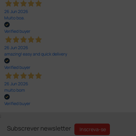
26 Jun 2026
Muito boa.
Verified buyer
26 Jun 2026
amazing! easy and quick delivery
Verified buyer
26 Jun 2026
muito bom
Verified buyer
;
Subscrever newsletter
Inscreva-se