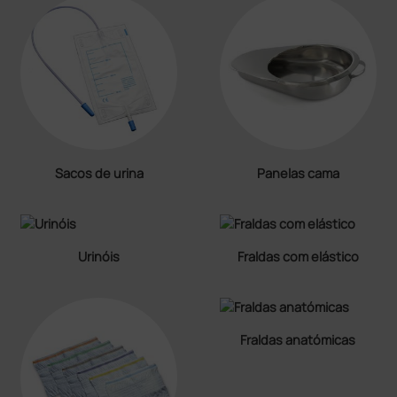
Sacos de urina
Panelas cama
Urinóis
Fraldas com elástico
Fraldas anatómicas