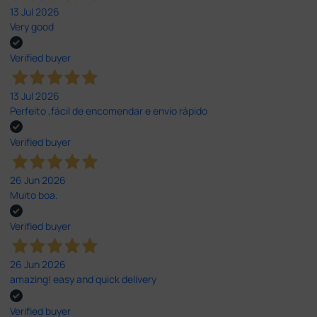
13 Jul 2026
Very good
Verified buyer
13 Jul 2026
Perfeito ,fácil de encomendar e envio rápido
Verified buyer
26 Jun 2026
Muito boa.
Verified buyer
26 Jun 2026
amazing! easy and quick delivery
Verified buyer