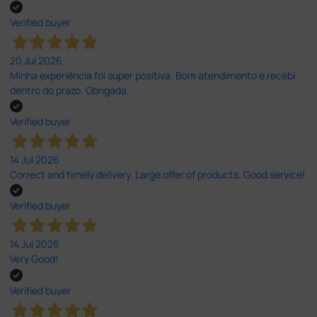
Verified buyer
20 Jul 2026
Minha experiência foi super positiva. Bom atendimento e recebi
dentro do prazo. Obrigada.
Verified buyer
14 Jul 2026
Correct and timely delivery. Large offer of products. Good service!
Verified buyer
14 Jul 2026
Very Good!
Verified buyer