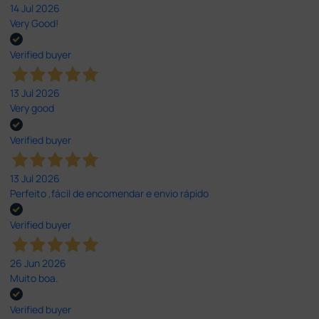
14 Jul 2026
Very Good!
Verified buyer
13 Jul 2026
Very good
Verified buyer
13 Jul 2026
Perfeito ,fácil de encomendar e envio rápido
Verified buyer
26 Jun 2026
Muito boa.
Verified buyer