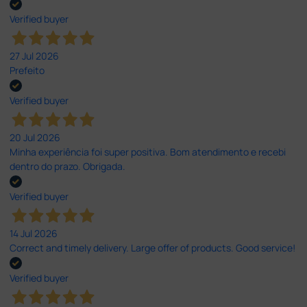
Verified buyer
27 Jul 2026
Prefeito
Verified buyer
20 Jul 2026
Minha experiência foi super positiva. Bom atendimento e recebi
dentro do prazo. Obrigada.
Verified buyer
14 Jul 2026
Correct and timely delivery. Large offer of products. Good service!
Verified buyer