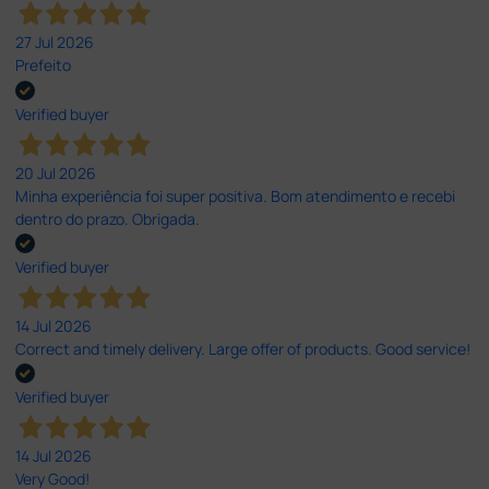
27 Jul 2026
Prefeito
Verified buyer
20 Jul 2026
Minha experiência foi super positiva. Bom atendimento e recebi
dentro do prazo. Obrigada.
Verified buyer
14 Jul 2026
Correct and timely delivery. Large offer of products. Good service!
Verified buyer
14 Jul 2026
Very Good!