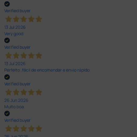
Verified buyer
13 Jul 2026
Very good
Verified buyer
13 Jul 2026
Perfeito ,fácil de encomendar e envio rápido
Verified buyer
26 Jun 2026
Muito boa.
Verified buyer
26 Jun 2026