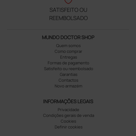
SATISFEITO OU
REEMBOLSADO
MUNDO DOCTOR SHOP
Quem somos
Como comprar
Entregas
Formas de pagamento
Satisfeito ou reembolsado
Garantias
Contactos
Novo armazém
INFORMAÇÕES LEGAIS
Privacidade
Condições gerais de venda
Cookies
Definir cookies