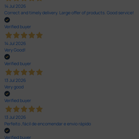
14 Jul 2026
Correct and timely delivery. Large offer of products. Good service!
Verified buyer
14 Jul 2026
Very Good!
Verified buyer
13 Jul 2026
Very good
Verified buyer
13 Jul 2026
Perfeito ,fácil de encomendar e envio rápido
Verified buyer