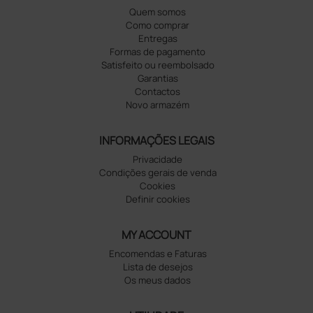
Quem somos
Como comprar
Entregas
Formas de pagamento
Satisfeito ou reembolsado
Garantias
Contactos
Novo armazém
INFORMAÇÕES LEGAIS
Privacidade
Condições gerais de venda
Cookies
Definir cookies
MY ACCOUNT
Encomendas e Faturas
Lista de desejos
Os meus dados