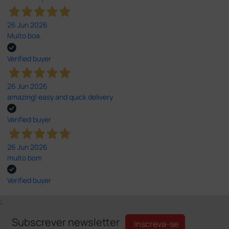
26 Jun 2026
Muito boa.
Verified buyer
26 Jun 2026
amazing! easy and quick delivery
Verified buyer
26 Jun 2026
muito bom
Verified buyer
;
Subscrever newsletter
Inscreva-se