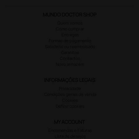
MUNDO DOCTOR SHOP
Quem somos
Como comprar
Entregas
Formas de pagamento
Satisfeito ou reembolsado
Garantias
Contactos
Novo armazém
INFORMAÇÕES LEGAIS
Privacidade
Condições gerais de venda
Cookies
Definir cookies
MY ACCOUNT
Encomendas e Faturas
Lista de desejos