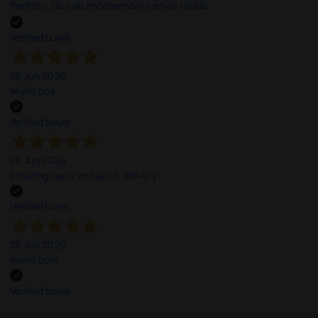
Perfeito ,fácil de encomendar e envio rápido
Verified buyer
26 Jun 2026
Muito boa.
Verified buyer
26 Jun 2026
amazing! easy and quick delivery
Verified buyer
26 Jun 2026
muito bom
Verified buyer