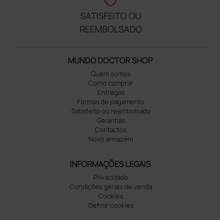
SATISFEITO OU
REEMBOLSADO
MUNDO DOCTOR SHOP
Quem somos
Como comprar
Entregas
Formas de pagamento
Satisfeito ou reembolsado
Garantias
Contactos
Novo armazém
INFORMAÇÕES LEGAIS
Privacidade
Condições gerais de venda
Cookies
Definir cookies