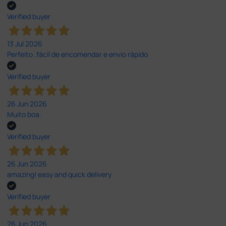
Verified buyer
13 Jul 2026
Perfeito ,fácil de encomendar e envio rápido
Verified buyer
26 Jun 2026
Muito boa.
Verified buyer
26 Jun 2026
amazing! easy and quick delivery
Verified buyer
26 Jun 2026