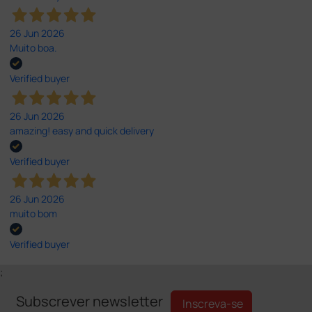
26 Jun 2026
Muito boa.
Verified buyer
26 Jun 2026
amazing! easy and quick delivery
Verified buyer
26 Jun 2026
muito bom
Verified buyer
;
Subscrever newsletter
Inscreva-se