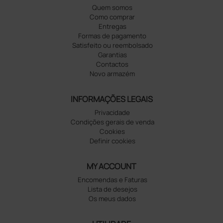
Quem somos
Como comprar
Entregas
Formas de pagamento
Satisfeito ou reembolsado
Garantias
Contactos
Novo armazém
INFORMAÇÕES LEGAIS
Privacidade
Condições gerais de venda
Cookies
Definir cookies
MY ACCOUNT
Encomendas e Faturas
Lista de desejos
Os meus dados