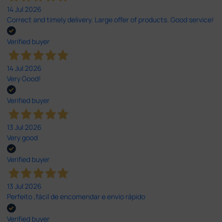
14 Jul 2026
Correct and timely delivery. Large offer of products. Good service!
Verified buyer
14 Jul 2026
Very Good!
Verified buyer
13 Jul 2026
Very good
Verified buyer
13 Jul 2026
Perfeito ,fácil de encomendar e envio rápido
Verified buyer