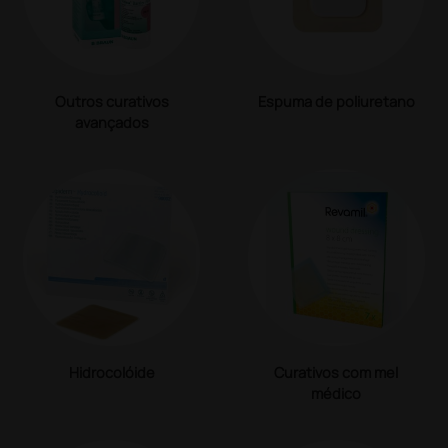
Outros curativos
Espuma de poliuretano
avançados
Hidrocolóide
Curativos com mel
médico