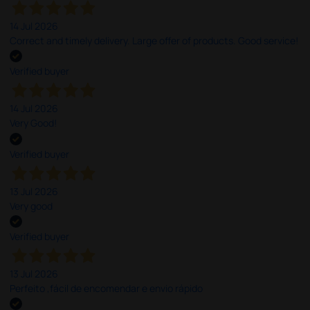
14 Jul 2026
Correct and timely delivery. Large offer of products. Good service!
Verified buyer
14 Jul 2026
Very Good!
Verified buyer
13 Jul 2026
Very good
Verified buyer
13 Jul 2026
Perfeito ,fácil de encomendar e envio rápido