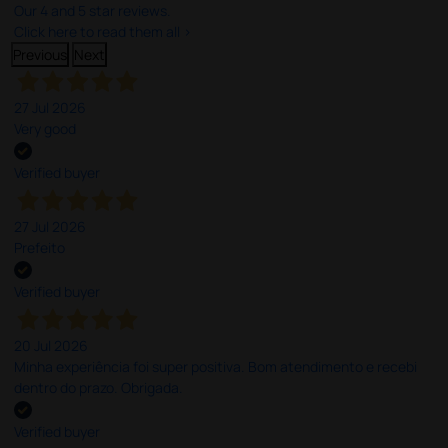
Our 4 and 5 star reviews.
Click here to read them all >
Previous
Next
27 Jul 2026
Very good
Verified buyer
27 Jul 2026
Prefeito
Verified buyer
20 Jul 2026
Minha experiência foi super positiva. Bom atendimento e recebi
dentro do prazo. Obrigada.
Verified buyer