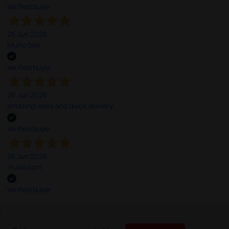
Verified buyer
26 Jun 2026
Muito boa.
Verified buyer
26 Jun 2026
amazing! easy and quick delivery
Verified buyer
26 Jun 2026
muito bom
Verified buyer
;