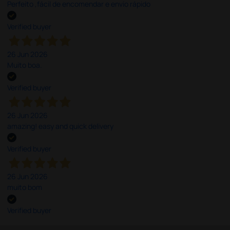
Perfeito ,fácil de encomendar e envio rápido
Verified buyer
26 Jun 2026
Muito boa.
Verified buyer
26 Jun 2026
amazing! easy and quick delivery
Verified buyer
26 Jun 2026
muito bom
Verified buyer