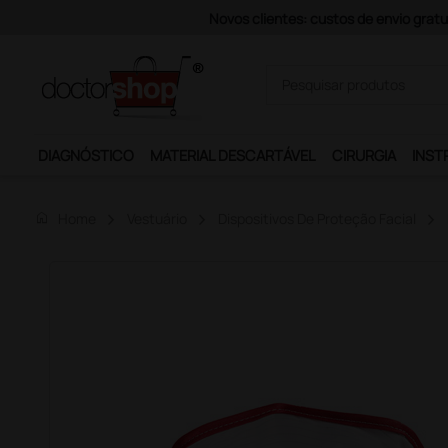
DIAGNÓSTICO
MATERIAL DESCARTÁVEL
CIRURGIA
INST
home
Home
Vestuário
Dispositivos De Proteção Facial