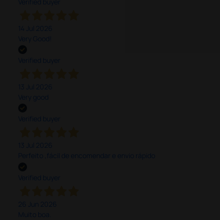
Verified buyer
14 Jul 2026
Very Good!
Verified buyer
13 Jul 2026
Very good
Verified buyer
13 Jul 2026
Perfeito ,fácil de encomendar e envio rápido
Verified buyer
26 Jun 2026
Muito boa.