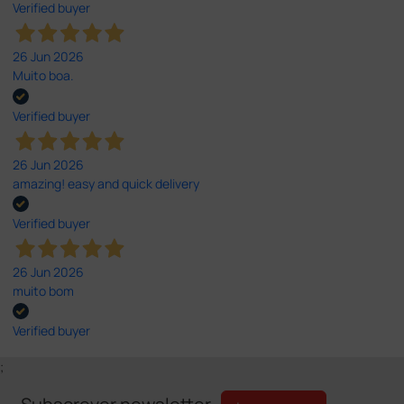
Verified buyer
26 Jun 2026
Muito boa.
Verified buyer
26 Jun 2026
amazing! easy and quick delivery
Verified buyer
26 Jun 2026
muito bom
Verified buyer
;