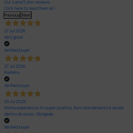
Our 4 and 5 star reviews.
Click here to read them all >
Previous
Next
27 Jul 2026
Very good
Verified buyer
27 Jul 2026
Prefeito
Verified buyer
20 Jul 2026
Minha experiência foi super positiva. Bom atendimento e recebi
dentro do prazo. Obrigada.
Verified buyer