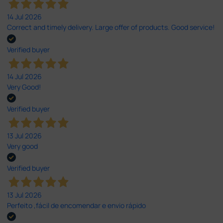
14 Jul 2026
Correct and timely delivery. Large offer of products. Good service!
Verified buyer
14 Jul 2026
Very Good!
Verified buyer
13 Jul 2026
Very good
Verified buyer
13 Jul 2026
Perfeito ,fácil de encomendar e envio rápido