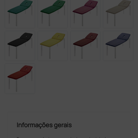
Informações gerais