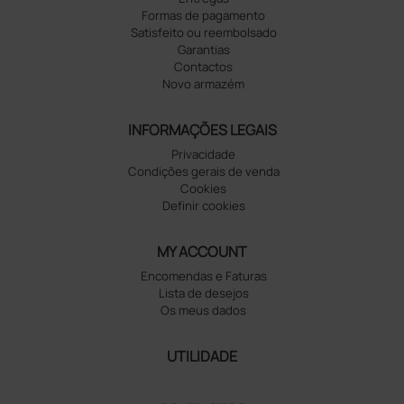
Formas de pagamento
Satisfeito ou reembolsado
Garantias
Contactos
Novo armazém
INFORMAÇÕES LEGAIS
Privacidade
Condições gerais de venda
Cookies
Definir cookies
MY ACCOUNT
Encomendas e Faturas
Lista de desejos
Os meus dados
UTILIDADE