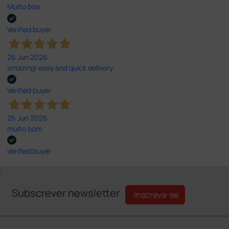
Muito boa.
Verified buyer
26 Jun 2026
amazing! easy and quick delivery
Verified buyer
26 Jun 2026
muito bom
Verified buyer
;
Subscrever newsletter
Inscreva-se