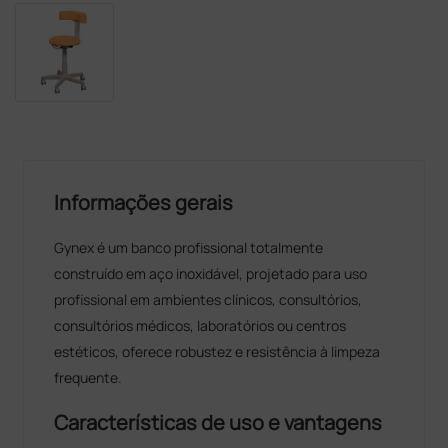
Informações gerais
Gynex é um banco profissional totalmente
construído em aço inoxidável, projetado para uso
profissional em ambientes clínicos, consultórios,
consultórios médicos, laboratórios ou centros
estéticos, oferece robustez e resistência à limpeza
frequente.
Características de uso e vantagens