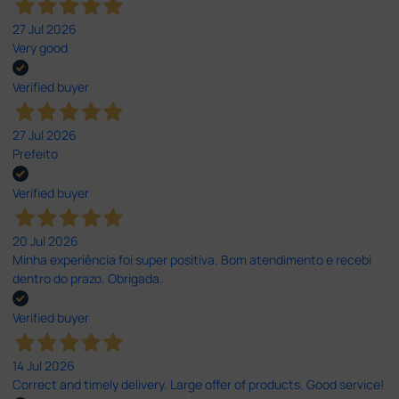
27 Jul 2026
Very good
Verified buyer
27 Jul 2026
Prefeito
Verified buyer
20 Jul 2026
Minha experiência foi super positiva. Bom atendimento e recebi
dentro do prazo. Obrigada.
Verified buyer
14 Jul 2026
Correct and timely delivery. Large offer of products. Good service!