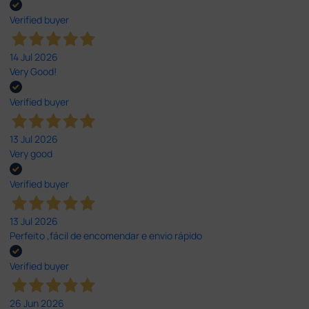
Verified buyer
14 Jul 2026
Very Good!
Verified buyer
13 Jul 2026
Very good
Verified buyer
13 Jul 2026
Perfeito ,fácil de encomendar e envio rápido
Verified buyer
26 Jun 2026