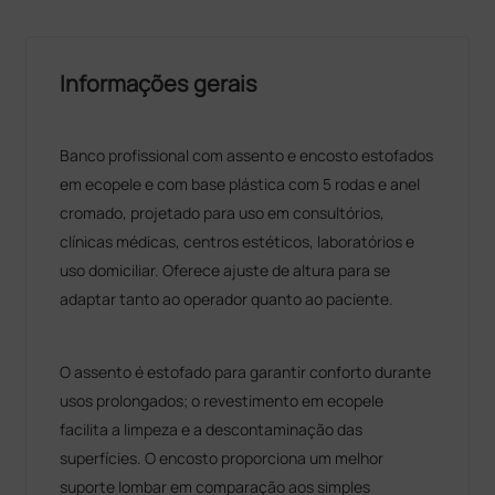
Informações gerais
Banco profissional com assento e encosto estofados
em ecopele e com base plástica com 5 rodas e anel
cromado, projetado para uso em consultórios,
clínicas médicas, centros estéticos, laboratórios e
uso domiciliar. Oferece ajuste de altura para se
adaptar tanto ao operador quanto ao paciente.
O assento é estofado para garantir conforto durante
usos prolongados; o revestimento em ecopele
facilita a limpeza e a descontaminação das
superfícies. O encosto proporciona um melhor
suporte lombar em comparação aos simples