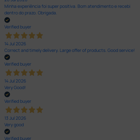
Minha experiência foi super positiva. Bom atendimento e recebi
dentro do prazo. Obrigada.
Verified buyer
14 Jul 2026
Correct and timely delivery. Large offer of products. Good service!
Verified buyer
14 Jul 2026
Very Good!
Verified buyer
13 Jul 2026
Very good
Verified buyer