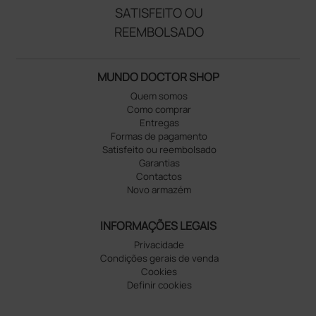
SATISFEITO OU
REEMBOLSADO
MUNDO DOCTOR SHOP
Quem somos
Como comprar
Entregas
Formas de pagamento
Satisfeito ou reembolsado
Garantias
Contactos
Novo armazém
INFORMAÇÕES LEGAIS
Privacidade
Condições gerais de venda
Cookies
Definir cookies