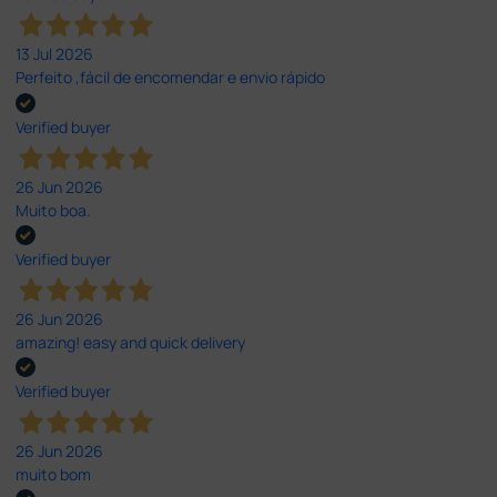
13 Jul 2026
Perfeito ,fácil de encomendar e envio rápido
Verified buyer
26 Jun 2026
Muito boa.
Verified buyer
26 Jun 2026
amazing! easy and quick delivery
Verified buyer
26 Jun 2026
muito bom