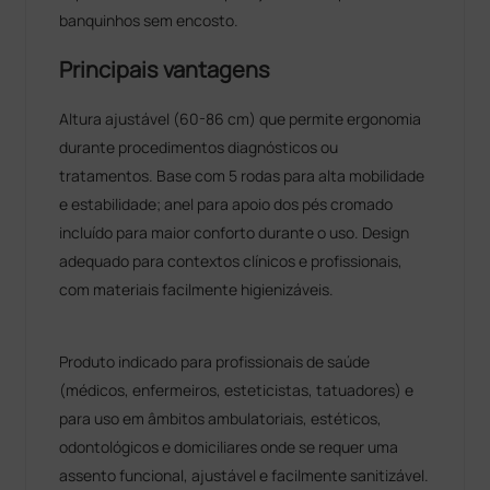
banquinhos sem encosto.
Principais vantagens
Altura ajustável (60-86 cm) que permite ergonomia
durante procedimentos diagnósticos ou
tratamentos. Base com 5 rodas para alta mobilidade
e estabilidade; anel para apoio dos pés cromado
incluído para maior conforto durante o uso. Design
adequado para contextos clínicos e profissionais,
com materiais facilmente higienizáveis.
Produto indicado para profissionais de saúde
(médicos, enfermeiros, esteticistas, tatuadores) e
para uso em âmbitos ambulatoriais, estéticos,
odontológicos e domiciliares onde se requer uma
assento funcional, ajustável e facilmente sanitizável.