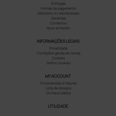
Entregas
Formas de pagamento
Satisfeito ou reembolsado
Garantias
Contactos
Novo armazém
INFORMAÇÕES LEGAIS
Privacidade
Condições gerais de venda
Cookies
Definir cookies
MY ACCOUNT
Encomendas e Faturas
Lista de desejos
Os meus dados
UTILIDADE