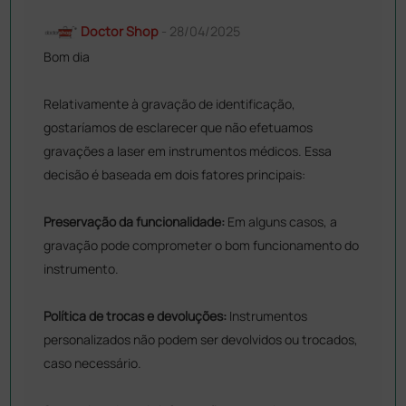
Doctor Shop
- 28/04/2025
Bom dia
Relativamente à gravação de identificação,
gostaríamos de esclarecer que não efetuamos
gravações a laser em instrumentos médicos. Essa
decisão é baseada em dois fatores principais:
Preservação da funcionalidade:
Em alguns casos, a
gravação pode comprometer o bom funcionamento do
instrumento.
Política de trocas e devoluções:
Instrumentos
personalizados não podem ser devolvidos ou trocados,
caso necessário.