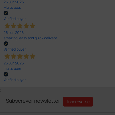
26 Jun 2026
Muito boa.
Verified buyer
26 Jun 2026
amazing! easy and quick delivery
Verified buyer
26 Jun 2026
muito bom
Verified buyer
;
Subscrever newsletter
Inscreva-se