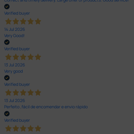
Verified buyer
14 Jul 2026
Very Good!
Verified buyer
13 Jul 2026
Very good
Verified buyer
13 Jul 2026
Perfeito ,fácil de encomendar e envio rápido
Verified buyer