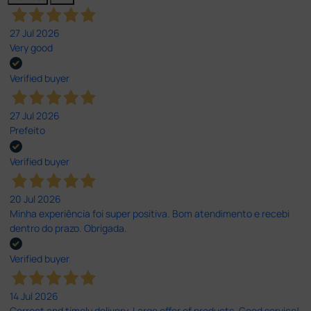
27 Jul 2026
Very good
Verified buyer
27 Jul 2026
Prefeito
Verified buyer
20 Jul 2026
Minha experiência foi super positiva. Bom atendimento e recebi
dentro do prazo. Obrigada.
Verified buyer
14 Jul 2026
Correct and timely delivery. Large offer of products. Good service!