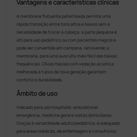
Vantagens e características clínicas
A membrana flutuante patenteada permite uma
rápida transição entre tons altos e baixos sem a
necessidade de trocar a cabeça; a parte pequena é
útil para uso pediátrico ou com pacientes magros e
pode ser convertida em campana, removendo a
membrana, para uma ausculta mais fácil das baixas
frequências. Olivas macias com vedação acústica
melhorada e tubos de nova geração garantem
conforto e durabilidade.
Âmbito de uso
Indicado para uso hospitalar, ambulatorial,
emergência, medicina geral e visitas domiciliares.
Graças à versatilidade adulto/pediátrica, é adequado
para áreas médicas, de enfermagem e consultórios