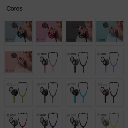
Cores