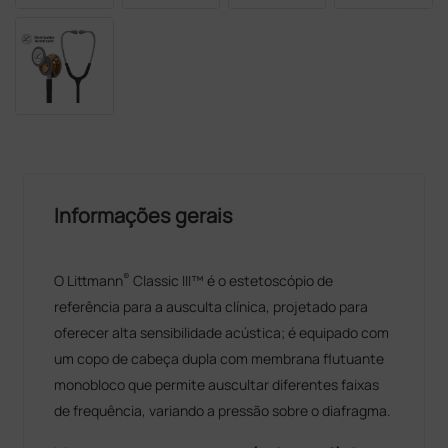
Informações gerais
®
O Littmann
Classic III™ é o estetoscópio de
referência para a ausculta clínica, projetado para
oferecer alta sensibilidade acústica; é equipado com
um copo de cabeça dupla com membrana flutuante
monobloco que permite auscultar diferentes faixas
de frequência, variando a pressão sobre o diafragma.