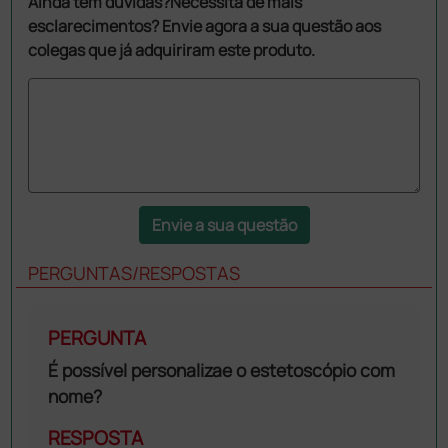
Ainda tem dúvidas?Necessita de mais
esclarecimentos? Envie agora a sua questão aos
colegas que já adquiriram este produto.
Envie a sua questão
PERGUNTAS/RESPOSTAS
PERGUNTA
É possível personalizae o estetoscópio com
nome?
RESPOSTA