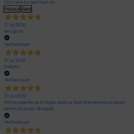
Click here to read them all >
Previous
Next
27 Jul 2026
Very good
Verified buyer
27 Jul 2026
Prefeito
Verified buyer
20 Jul 2026
Minha experiência foi super positiva. Bom atendimento e recebi
dentro do prazo. Obrigada.
Verified buyer