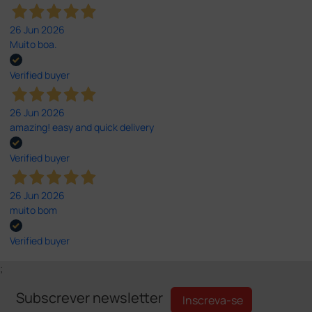
26 Jun 2026
Muito boa.
Verified buyer
26 Jun 2026
amazing! easy and quick delivery
Verified buyer
26 Jun 2026
muito bom
Verified buyer
;
Subscrever newsletter
Inscreva-se