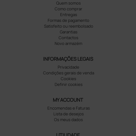
Quem somos
Como comprar
Entregas
Formas de pagamento
Satisfeito ou reembolsado
Garantias
Contactos
Novo armazém
INFORMAÇÕES LEGAIS
Privacidade
Condições gerais de venda
Cookies
Definir cookies
MY ACCOUNT
Encomendas e Faturas
Lista de desejos
Os meus dados
UTILIDADE