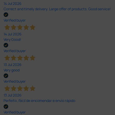
14 Jul 2026
Correct and timely delivery. Large offer of products. Good service!
Verified buyer
14 Jul 2026
Very Good!
Verified buyer
13 Jul 2026
Very good
Verified buyer
13 Jul 2026
Perfeito ,fácil de encomendar e envio rápido
Verified buyer