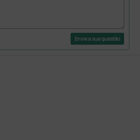
Envie a sua questão